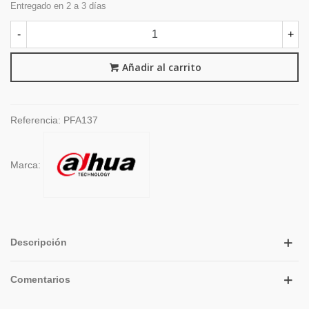
Entregado en 2 a 3 días
-
+
Añadir al carrito
Referencia:
PFA137
Marca:
Descripción
Comentarios