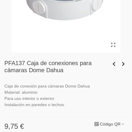
PFA137 Caja de conexiones para
cámaras Dome Dahua
Caja de conexión para cámaras Dome Dahua
Material: aluminio
Para uso interior o exterior.
Instalación en paredes o techos.
Código QR
9,75 €