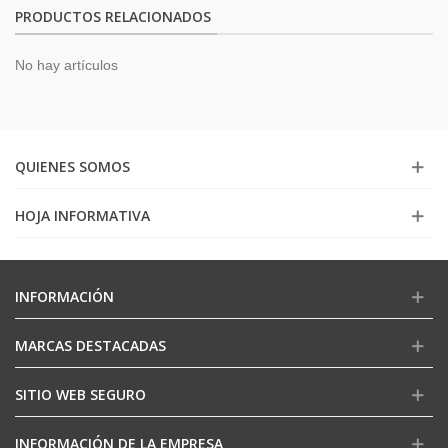
PRODUCTOS RELACIONADOS
No hay artículos
QUIENES SOMOS
HOJA INFORMATIVA
INFORMACIÓN
MARCAS DESTACADAS
SITIO WEB SEGURO
INFORMACIÓN DE LA EMPRESA