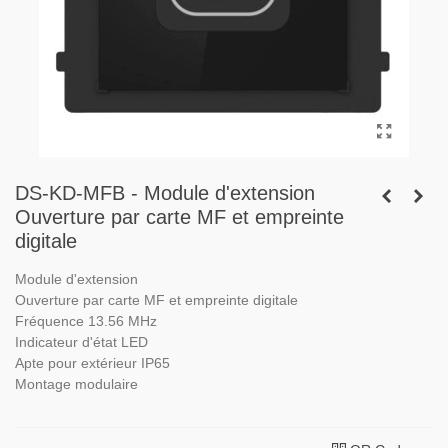
DS-KD-MFB - Module d'extension
Ouverture par carte MF et empreinte
digitale
Module d'extension
Ouverture par carte MF et empreinte digitale
Fréquence 13.56 MHz
Indicateur d'état LED
Apte pour extérieur IP65
Montage modulaire