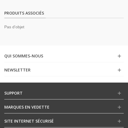
PRODUITS ASSOCIÉS
Pas d'objet
QUI SOMMES-NOUS
NEWSLETTER
SUPPORT
MARQUES EN VEDETTE
SITE INTERNET SÉCURISÉ