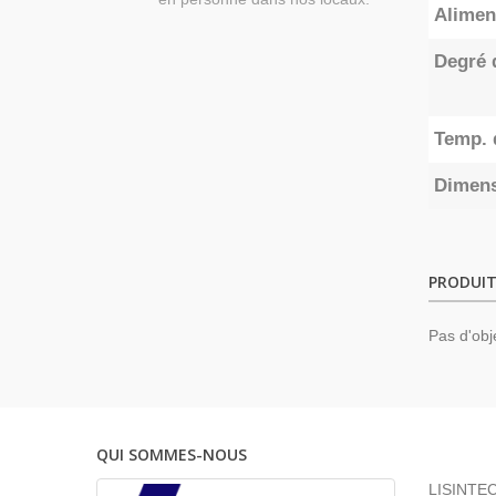
Alimen
Degré 
Temp. 
Dimen
PRODUIT
Pas d'obj
QUI SOMMES-NOUS
LISINTEC 