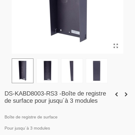
DS-KABD8003-RS3 -Boîte de registre
de surface pour jusqu´à 3 modules
Boîte de registre de surface
Pour jusqu´à 3 modules