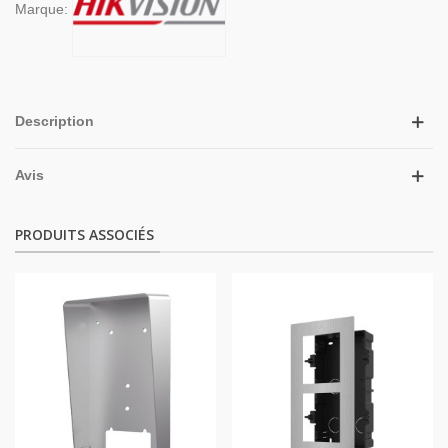
Marque:
Description
Avis
PRODUITS ASSOCIÉS