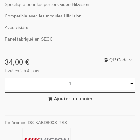
Spécifique pour les portiers vidéo Hikvision
Compatible avec les modules Hikvision
Avec visière
Panel fabriqué en SECC
QR Code
34,00 €
Livré en 2 à 4 jours
-
+
Ajouter au panier
Référence:
DS-KABD8003-RS3