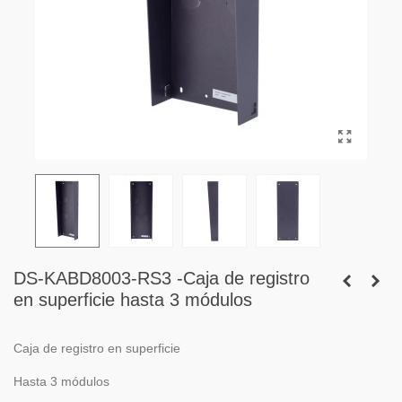
DS-KABD8003-RS3 -Caja de registro
en superficie hasta 3 módulos
Caja de registro en superficie
Hasta 3 módulos