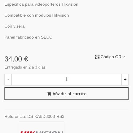
Específica para videoporteros Hikvision
Compatible con módulos Hikvision
Con visera
Panel fabricado en SECC
Código QR
34,00 €
Entregado en 2 a 3 días
-
+
Añadir al carrito
Referencia:
DS-KABD8003-RS3