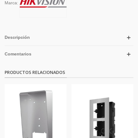
Marca:
Descripción
Comentarios
PRODUCTOS RELACIONADOS