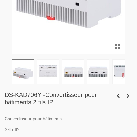
DS-KAD706Y -Convertisseur pour
bâtiments 2 fils IP
Convertisseur pour bâtiments
2 fils IP