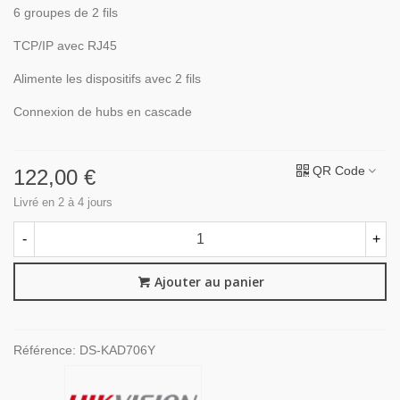
6 groupes de 2 fils
TCP/IP avec RJ45
Alimente les dispositifs avec 2 fils
Connexion de hubs en cascade
QR Code
122,00 €
Livré en 2 à 4 jours
-
+
Ajouter au panier
Référence:
DS-KAD706Y