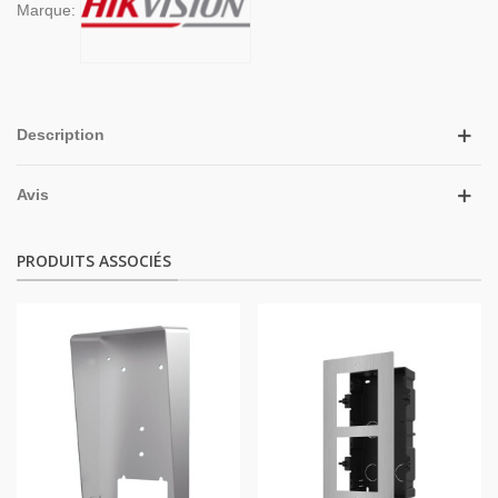
Marque:
Description
Avis
PRODUITS ASSOCIÉS