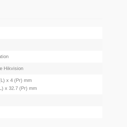
tion
e Hikvision
(L) x 4 (Pr) mm
(L) x 32.7 (Pr) mm