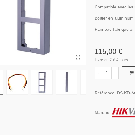
Compatible avec les 
Boîtier en aluminium 
Panneau fabriqué en 
115,00 €
Livré en 2 à 4 jours
-
+
Référence:
DS-KD-
Marque: