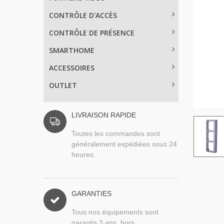
CONTRÔLE D'ACCÈS
CONTRÔLE DE PRÉSENCE
SMARTHOME
ACCESSOIRES
OUTLET
LIVRAISON RAPIDE
Toutes les commandes sont
généralement expédiées sous 24
heures.
GARANTIES
Tous nos équipements sont
garantis 3 ans, hors