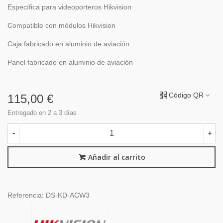
Específica para videoporteros Hikvision
Compatible con módulos Hikvision
Caja fabricado en aluminio de aviación
Panel fabricado en aluminio de aviación
Código QR
115,00 €
Entregado en 2 a 3 días
-
+
Añadir al carrito
Referencia:
DS-KD-ACW3