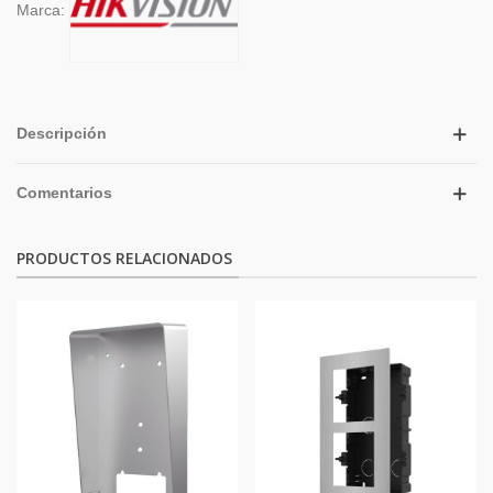
Marca:
Descripción
Comentarios
PRODUCTOS RELACIONADOS