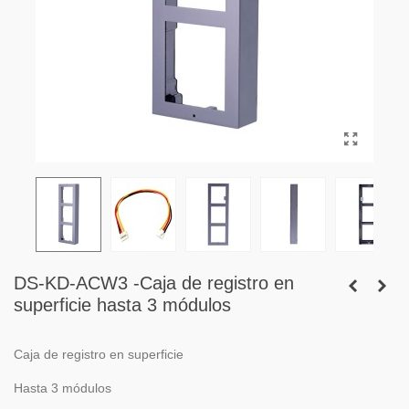
DS-KD-ACW3 -Caja de registro en
superficie hasta 3 módulos
Caja de registro en superficie
Hasta 3 módulos