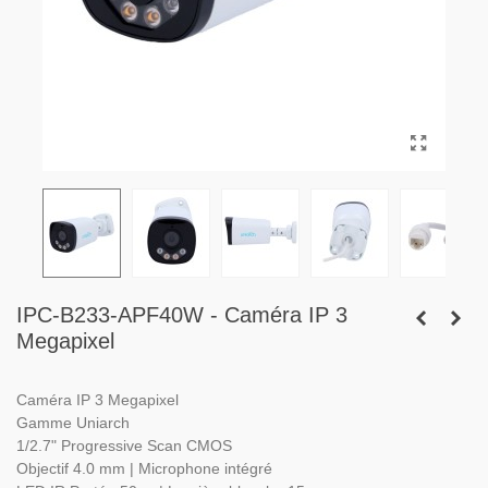
IPC-B233-APF40W - Caméra IP 3
Megapixel
Caméra IP 3 Megapixel
Gamme Uniarch
1/2.7" Progressive Scan CMOS
Objectif 4.0 mm | Microphone intégré