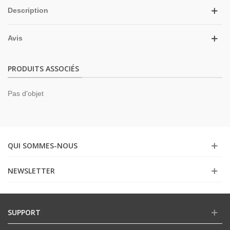
Description
Avis
PRODUITS ASSOCIÉS
Pas d'objet
QUI SOMMES-NOUS
NEWSLETTER
SUPPORT