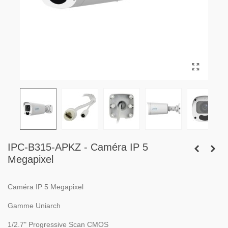
IPC-B315-APKZ - Caméra IP 5
Megapixel
Caméra IP 5 Megapixel
Gamme Uniarch
1/2.7" Progressive Scan CMOS