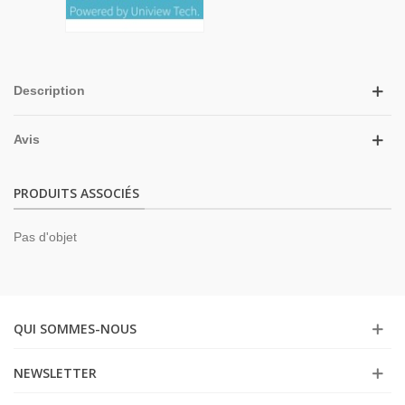
Description
Avis
PRODUITS ASSOCIÉS
Pas d'objet
QUI SOMMES-NOUS
NEWSLETTER