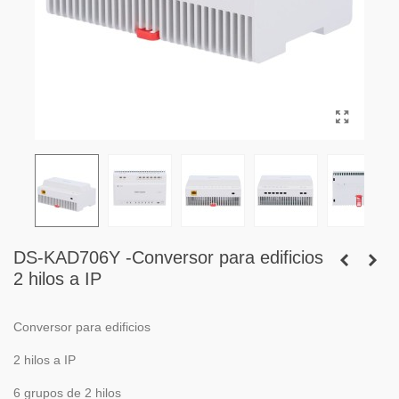
DS-KAD706Y -Conversor para edificios
2 hilos a IP
Conversor para edificios
2 hilos a IP
6 grupos de 2 hilos