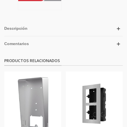
Descripción
Comentarios
PRODUCTOS RELACIONADOS