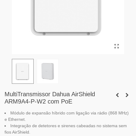
MultiTransmissor Dahua AirShield
ARM9A4-P-W2 com PoE
Módulo de expansão híbrido com ligação via rádio (868 MHz)
e Ethernet.
Integração de detetores e sirenes cabeadas no sistema sem
fios AirShield.