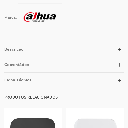
Marca:
Descrição
Comentários
Ficha Técnica
PRODUTOS RELACIONADOS