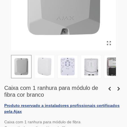
Caixa com 1 ranhura para módulo de
fibra cor branco
Produto reservado a instaladores profissionais certificados
pela Ajax
Caixa com 1 ranhura para módulo de fibra