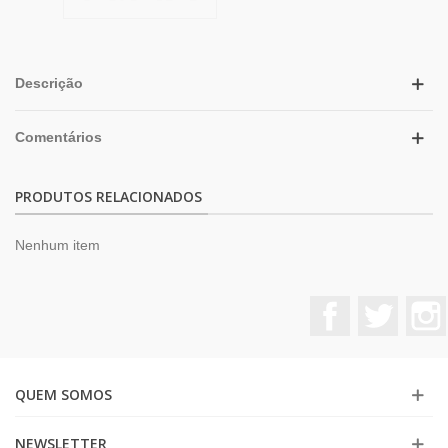
Descrição
Comentários
PRODUTOS RELACIONADOS
Nenhum item
Facebook
Twitter
QUEM SOMOS
NEWSLETTER