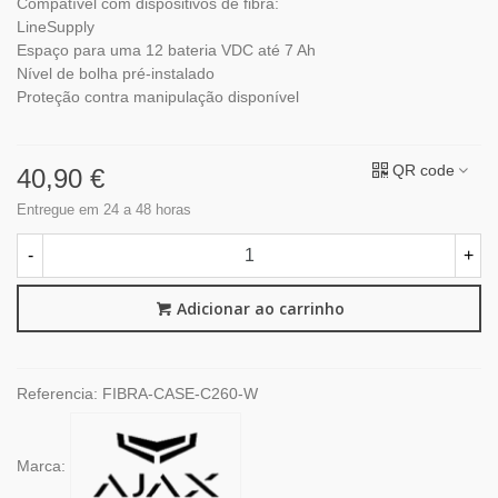
Compatível com dispositivos de fibra:
LineSupply
Espaço para uma 12 bateria VDC até 7 Ah
Nível de bolha pré-instalado
Proteção contra manipulação disponível
QR code
40,90 €
Entregue em 24 a 48 horas
-
+
Adicionar ao carrinho
Referencia:
FIBRA-CASE-C260-W
Marca: