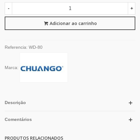
-
+
Adicionar ao carrinho
Referencia:
WD-80
Marca:
Descrição
Comentários
PRODUTOS RELACIONADOS