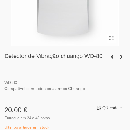
Detector de Vibração chuango WD-80
WD-80
Compatível com todos os alarmes Chuango
QR code
20,00 €
Entregue em 24 a 48 horas
Últimos artigos em stock