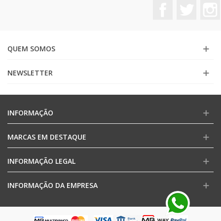
Facebook
Twitter
QUEM SOMOS
NEWSLETTER
INFORMAÇÃO
MARCAS EM DESTAQUE
INFORMAÇÃO LEGAL
INFORMAÇÃO DA EMPRESA