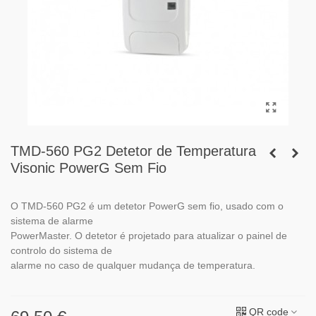
TMD-560 PG2 Detetor de Temperatura
Visonic PowerG Sem Fio
O TMD-560 PG2 é um detetor PowerG sem fio, usado com o
sistema de alarme
PowerMaster. O detetor é projetado para atualizar o painel de
controlo do sistema de
alarme no caso de qualquer mudança de temperatura.
QR code