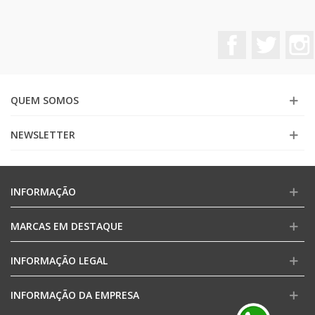
Facebook
Twitter
QUEM SOMOS
NEWSLETTER
INFORMAÇÃO
MARCAS EM DESTAQUE
INFORMAÇÃO LEGAL
INFORMAÇÃO DA EMPRESA