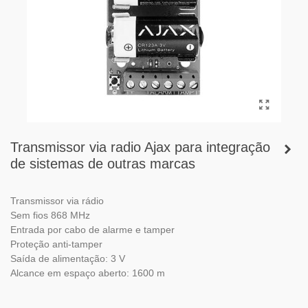
Transmissor via radio Ajax para integração
de sistemas de outras marcas
Transmissor via rádio
Sem fios 868 MHz
Entrada por cabo de alarme e tamper
Proteção anti-tamper
Saída de alimentação: 3 V
Alcance em espaço aberto: 1600 m