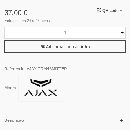
QR code
37,00 €
Entregue em 24 a 48 horas
-
+
Adicionar ao carrinho
Referencia:
AJAX-TRANSMITTER
Marca:
Descrição