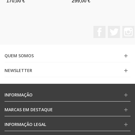
170,00 €
299,00 €
Facebook
Twitter
QUEM SOMOS
NEWSLETTER
INFORMAÇÃO
MARCAS EM DESTAQUE
INFORMAÇÃO LEGAL