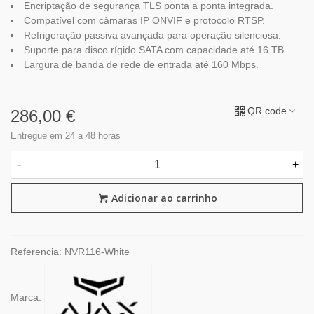
Encriptação de segurança TLS ponta a ponta integrada.
Compatível com câmaras IP ONVIF e protocolo RTSP.
Refrigeração passiva avançada para operação silenciosa.
Suporte para disco rígido SATA com capacidade até 16 TB.
Largura de banda de rede de entrada até 160 Mbps.
QR code
286,00 €
Entregue em 24 a 48 horas
-
+
Adicionar ao carrinho
Referencia:
NVR116-White
Marca: