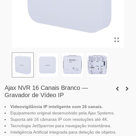
Ajax NVR 16 Canais Branco —
Gravador de Vídeo IP
Videovigilância IP inteligente com 16 canais.
Equipamento original desenvolvido pela Ajax Systems.
Suporta até 16 câmaras IP com resoluções até 4K.
Tecnologia JetSparrow para navegação instantânea.
Inteligência Artificial integrada para deteção de objetos.