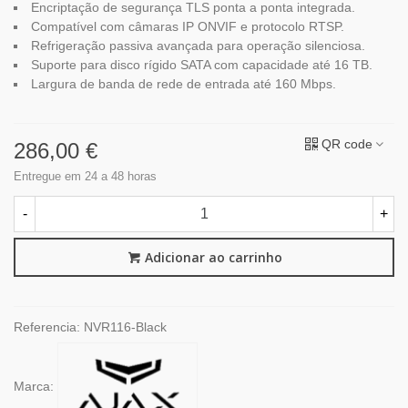
Encriptação de segurança TLS ponta a ponta integrada.
Compatível com câmaras IP ONVIF e protocolo RTSP.
Refrigeração passiva avançada para operação silenciosa.
Suporte para disco rígido SATA com capacidade até 16 TB.
Largura de banda de rede de entrada até 160 Mbps.
QR code
286,00 €
Entregue em 24 a 48 horas
-
+
Adicionar ao carrinho
Referencia:
NVR116-Black
Marca: