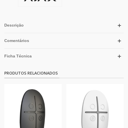
Descrição
Comentários
Ficha Técnica
PRODUTOS RELACIONADOS