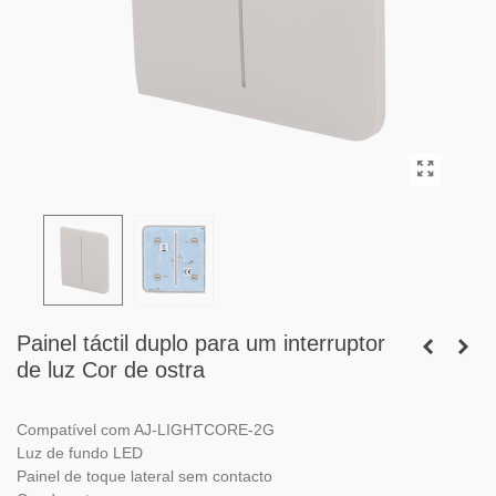
Painel táctil duplo para um interruptor
de luz Cor de ostra
Compatível com AJ-LIGHTCORE-2G
Luz de fundo LED
Painel de toque lateral sem contacto