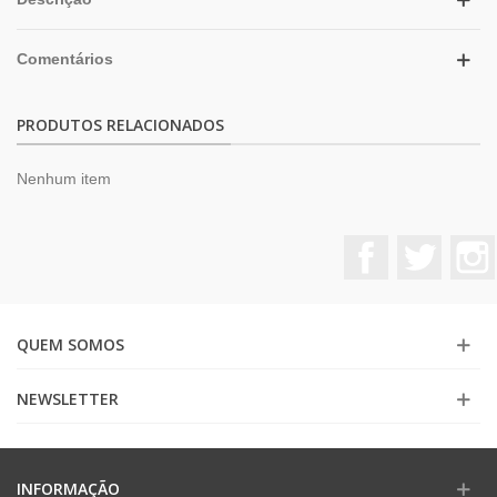
Comentários
PRODUTOS RELACIONADOS
Nenhum item
Facebook
Twitter
QUEM SOMOS
NEWSLETTER
INFORMAÇÃO