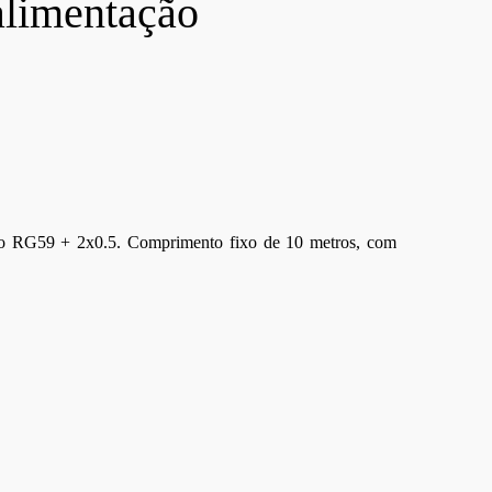
alimentação
ado RG59 + 2x0.5. Comprimento fixo de 10 metros, com