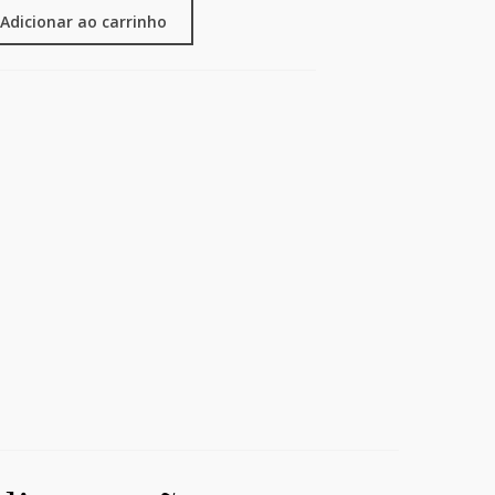
Adicionar ao carrinho