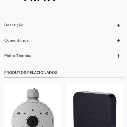
Descrição
Comentários
Ficha Técnica
PRODUTOS RELACIONADOS