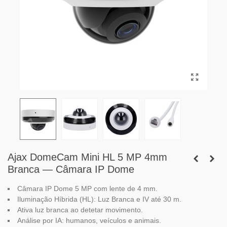
Ajax DomeCam Mini HL 5 MP 4mm
Branca — Câmara IP Dome
Câmara IP Dome 5 MP com lente de 4 mm.
Iluminação Híbrida (HL): Luz Branca e IV até 30 m.
Ativa luz branca ao detetar movimento.
Análise por IA: humanos, veículos e animais.