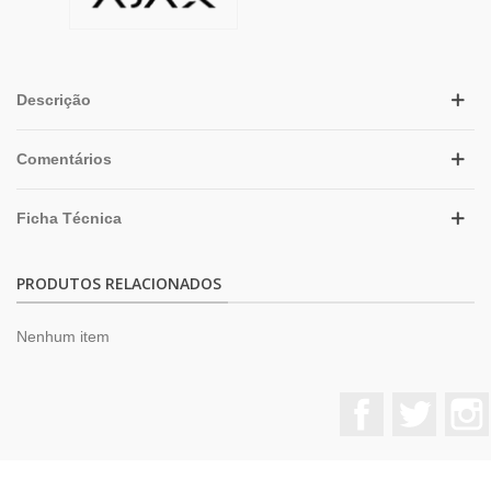
Descrição
Comentários
Ficha Técnica
PRODUTOS RELACIONADOS
Nenhum item
Facebook
Twitter