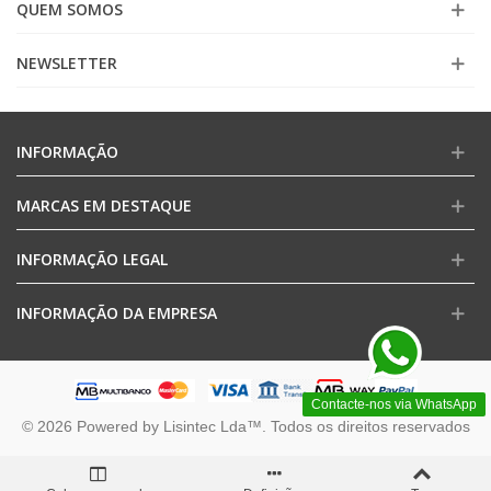
QUEM SOMOS
NEWSLETTER
INFORMAÇÃO
MARCAS EM DESTAQUE
INFORMAÇÃO LEGAL
INFORMAÇÃO DA EMPRESA
Contacte-nos via WhatsApp
© 2026 Powered by Lisintec Lda™. Todos os direitos reservados