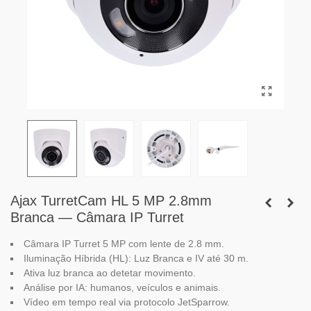
Ajax TurretCam HL 5 MP 2.8mm
Branca — Câmara IP Turret
Câmara IP Turret 5 MP com lente de 2.8 mm.
Iluminação Híbrida (HL): Luz Branca e IV até 30 m.
Ativa luz branca ao detetar movimento.
Análise por IA: humanos, veículos e animais.
Vídeo em tempo real via protocolo JetSparrow.