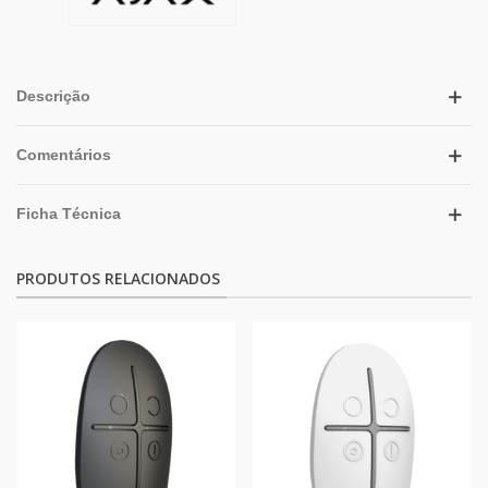
Descrição
Comentários
Ficha Técnica
PRODUTOS RELACIONADOS