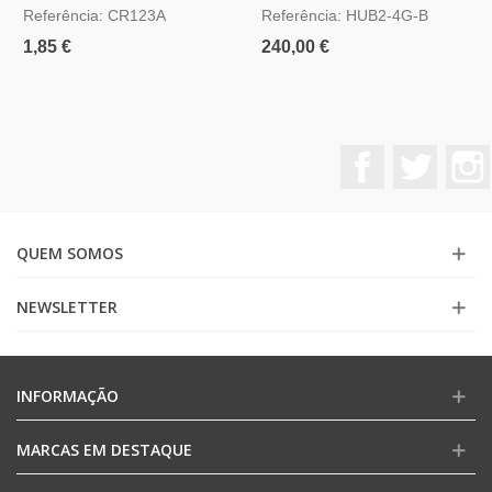
Referência: CR123A
Referência: HUB2-4G-B
1,85 €
240,00 €
Facebook
Twitter
QUEM SOMOS
NEWSLETTER
INFORMAÇÃO
MARCAS EM DESTAQUE