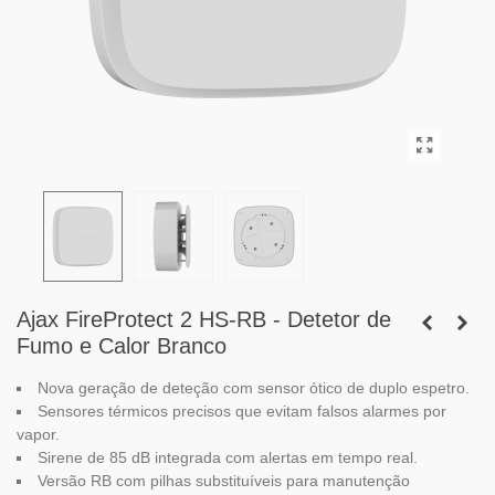
Ajax FireProtect 2 HS-RB - Detetor de
Fumo e Calor Branco
Nova geração de deteção com sensor ótico de duplo espetro.
Sensores térmicos precisos que evitam falsos alarmes por
vapor.
Sirene de 85 dB integrada com alertas em tempo real.
Versão RB com pilhas substituíveis para manutenção