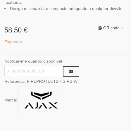
facilitada.
Design minimalista e compacto adequado a qualquer divisão.
QR code
58,50 €
Esgotado
Notificar-me quando disponível
Referencia:
FIREPROTECT2-HS-RB-W
Marca: