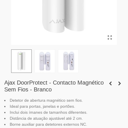
Ajax DoorProtect - Contacto Magnético
Sem Fios - Branco
Detetor de abertura magnético sem fios.
Ideal para portas, janelas e portões.
Inclui dois ímanes de tamanhos diferentes.
Distância de atuação ajustável até 2 cm.
Borne auxiliar para detetores externos NC.