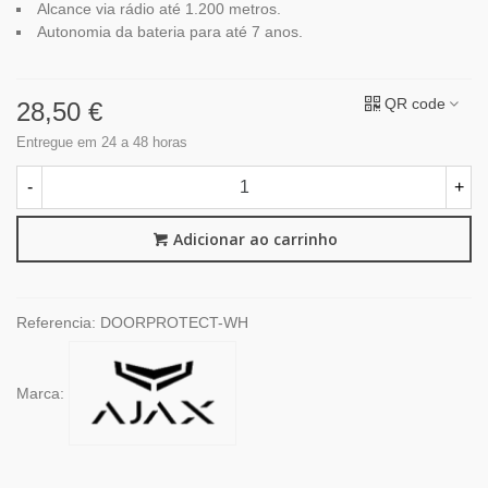
Alcance via rádio até 1.200 metros.
Autonomia da bateria para até 7 anos.
QR code
28,50 €
Entregue em 24 a 48 horas
-
+
Adicionar ao carrinho
Referencia:
DOORPROTECT-WH
Marca: