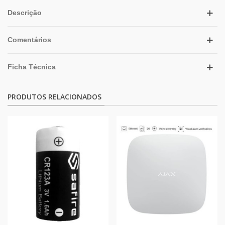
Descrição
Comentários
Ficha Técnica
PRODUTOS RELACIONADOS