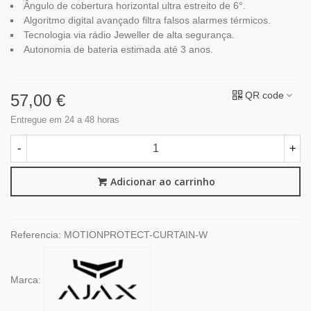
Ângulo de cobertura horizontal ultra estreito de 6°.
Algoritmo digital avançado filtra falsos alarmes térmicos.
Tecnologia via rádio Jeweller de alta segurança.
Autonomia de bateria estimada até 3 anos.
QR code
57,00 €
Entregue em 24 a 48 horas
-
+
Adicionar ao carrinho
Referencia:
MOTIONPROTECT-CURTAIN-W
Marca: