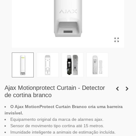
Ajax Motionprotect Curtain - Detector
de cortina branco
O Ajax MotionProtect Curtain Branco cria uma barreira
invisível.
Equipamento original da marca de alarmes ajax.
Sensor de movimento tipo cortina até 15 metros.
Imunidade inteligente a animais de estimação incluída.