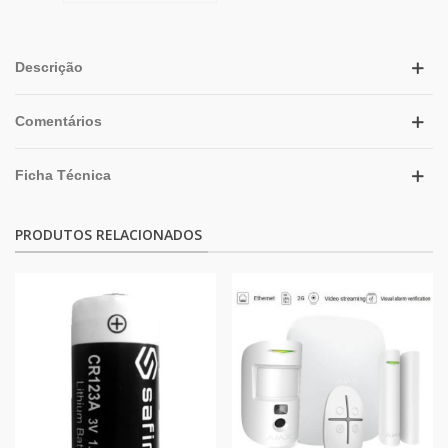
Descrição
Comentários
Ficha Técnica
PRODUTOS RELACIONADOS