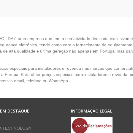
EC LDA é uma empresa que tem a sua atividade dedicada exclusivame
egurança eletrónica, tendo como core o fornecimento de equipamento
 de alta qualidade e última geração não apenas em Portugal mas par
eços especiais para instaladores e revenda nas marcas que comercia
 a Europa. Para obter preços especiais para instaladores e revenda, p
nos via email, telefone ou WhatsApp.
 EM DESTAQUE
INFORMAÇÃO LEGAL
A TECHNOLOGY