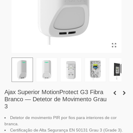
Ajax Superior MotionProtect G3 Fibra
Branco — Detetor de Movimento Grau
3
Detetor de movimento PIR por fios para interiores de cor
branca.
Certificação de Alta Segurança EN 50131 Grau 3 (Grade 3).