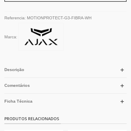
Referencia:
MOTIONPROTECT-G3-FIBRA-WH
Marca:
Descrição
Comentários
Ficha Técnica
PRODUTOS RELACIONADOS