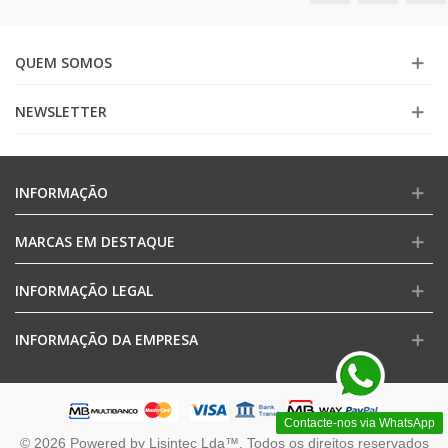
QUEM SOMOS
NEWSLETTER
INFORMAÇÃO
MARCAS EM DESTAQUE
INFORMAÇÃO LEGAL
INFORMAÇÃO DA EMPRESA
Contacte-nos via WhatsApp
© 2026 Powered by Lisintec Lda™. Todos os direitos reservados