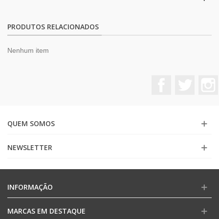
PRODUTOS RELACIONADOS
Nenhum item
Facebook
Twitter
QUEM SOMOS
NEWSLETTER
INFORMAÇÃO
MARCAS EM DESTAQUE