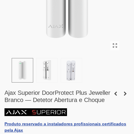
Ajax Superior DoorProtect Plus Jeweller
Branco — Detetor Abertura e Choque
Produto reservado a instaladores profissionais certificados
pela Ajax