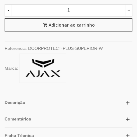
-
+
Adicionar ao carrinho
Referencia:
DOORPROTECT-PLUS-SUPERIOR-W
Marca:
Descrição
Comentários
Ficha Técnica