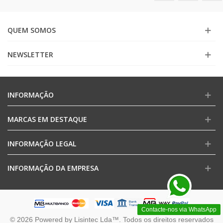
QUEM SOMOS
NEWSLETTER
INFORMAÇÃO
MARCAS EM DESTAQUE
INFORMAÇÃO LEGAL
INFORMAÇÃO DA EMPRESA
Contacte-nos via WhatsApp
© 2026 Powered by Lisintec Lda™. Todos os direitos reservados