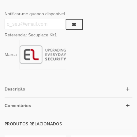
Notificar-me quando disponível
Referencia:
Secuplace Kit1
Marca:
Descrição
Comentários
PRODUTOS RELACIONADOS