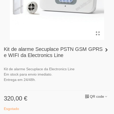
Kit de alarme Secuplace PSTN GSM GPRS
e WIFI da Electronics Line
Kit de alarme Secuplace da Electronics Line
Em stock para envio imediato.
Entrega em 24/48h.
QR code
320,00 €
Esgotado