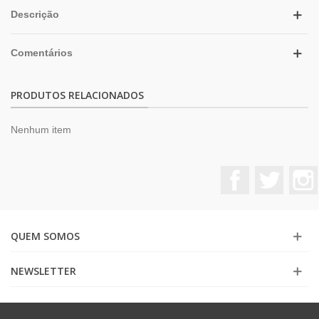
Descrição
Comentários
PRODUTOS RELACIONADOS
Nenhum item
Facebook
Twitter
QUEM SOMOS
NEWSLETTER