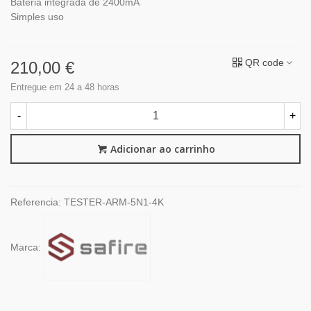
Bateria integrada de 2400mA
Simples uso
QR code
210,00 €
Entregue em 24 a 48 horas
-
+
Adicionar ao carrinho
Referencia:
TESTER-ARM-5N1-4K
Marca: