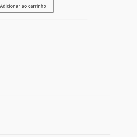
Adicionar ao carrinho