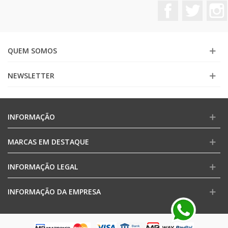
Facebook
Twitter
QUEM SOMOS
NEWSLETTER
INFORMAÇÃO
MARCAS EM DESTAQUE
INFORMAÇÃO LEGAL
INFORMAÇÃO DA EMPRESA