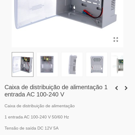
Caixa de distribuição de alimentação 1
entrada AC 100-240 V
Caixa de distribuição de alimentação
1 entrada AC 100-240 V 50/60 Hz
Tensão de saída DC 12V 5A