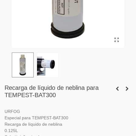
Recarga de líquido de neblina para
TEMPEST-BAT300
URFOG
Especial para TEMPEST-BAT300
Recarga de líquido de neblina
0.125L