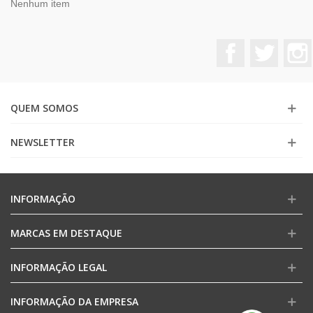
Nenhum item
Facebook
Twitter
QUEM SOMOS
NEWSLETTER
INFORMAÇÃO
MARCAS EM DESTAQUE
INFORMAÇÃO LEGAL
INFORMAÇÃO DA EMPRESA