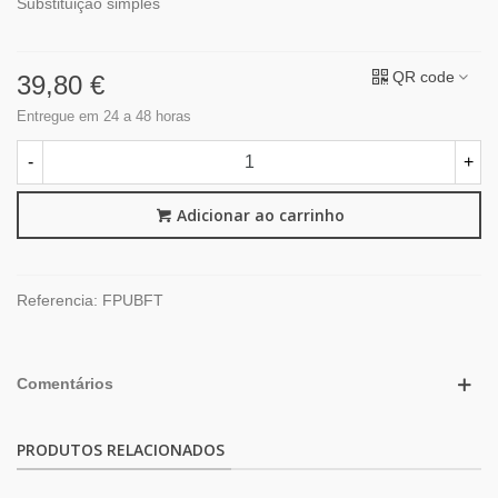
Substituição simples
QR code
39,80 €
Entregue em 24 a 48 horas
-
+
Adicionar ao carrinho
Referencia:
FPUBFT
Comentários
PRODUTOS RELACIONADOS