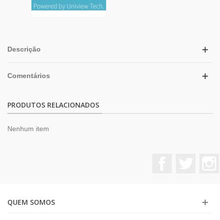
Descrição
Comentários
PRODUTOS RELACIONADOS
Nenhum item
Facebook
Twitter
QUEM SOMOS