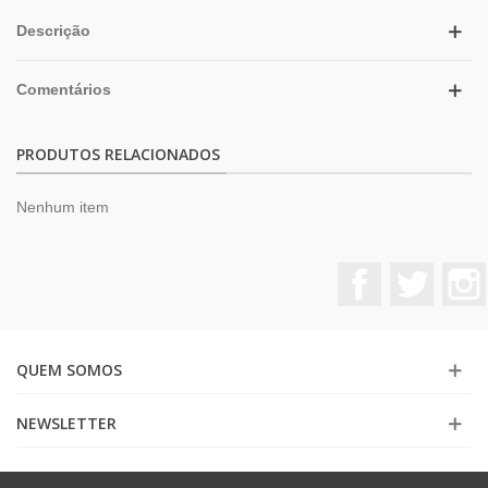
Descrição
Comentários
PRODUTOS RELACIONADOS
Nenhum item
Facebook
Twitter
QUEM SOMOS
NEWSLETTER