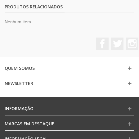
PRODUTOS RELACIONADOS
Nenhum item
Facebook
Twitter
QUEM SOMOS
NEWSLETTER
INFORMAÇÃO
MARCAS EM DESTAQUE
INFORMAÇÃO LEGAL