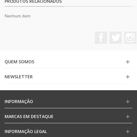
PRODUTOS RELACIONADOS
Nenhum item
Facebook
Twitter
QUEM SOMOS
NEWSLETTER
INFORMAÇÃO
MARCAS EM DESTAQUE
INFORMAÇÃO LEGAL