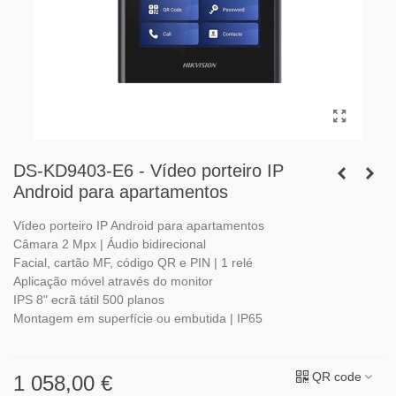
DS-KD9403-E6 - Vídeo porteiro IP
Android para apartamentos
Vídeo porteiro IP Android para apartamentos
Câmara 2 Mpx | Áudio bidirecional
Facial, cartão MF, código QR e PIN | 1 relé
Aplicação móvel através do monitor
IPS 8" ecrã tátil 500 planos
Montagem em superfície ou embutida | IP65
QR code
1 058,00 €