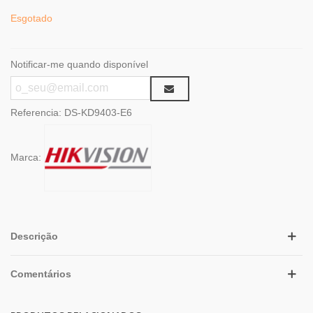
Esgotado
Notificar-me quando disponível
Referencia:
DS-KD9403-E6
Marca:
Descrição
Comentários