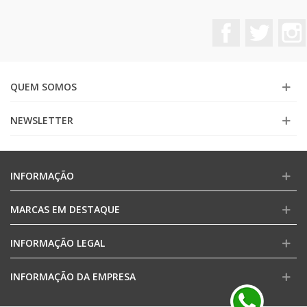
Facebook
Twitter
QUEM SOMOS
NEWSLETTER
INFORMAÇÃO
MARCAS EM DESTAQUE
INFORMAÇÃO LEGAL
INFORMAÇÃO DA EMPRESA