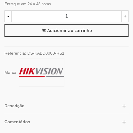
Entregue em 24 a 48 horas
-
+
Adicionar ao carrinho
Referencia:
DS-KABD8003-RS1
Marca:
Descrição
Comentários