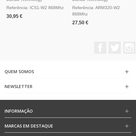
Referência: ICS1-W2 868Mhz
Referência: ARM320-W2
868Mhz
30,95 €
27,50 €
Facebook
Twitter
QUEM SOMOS
NEWSLETTER
INFORMAÇÃO
MARCAS EM DESTAQUE