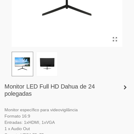
Monitor LED Full HD Dahua de 24
polegadas
Monitor específico para videovigilância
Formato 16:9
Entradas: 1xHDMI, 1xVGA
1 x Audio Out