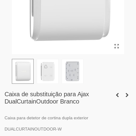
Caixa de substituição para Ajax
DualCurtainOutdoor Branco
Caixa para detetor de cortina dupla exterior
DUALCURTAINOUTDOOR-W