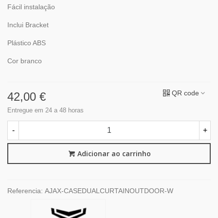
Fácil instalação
Inclui Bracket
Plástico ABS
Cor branco
QR code
42,00 €
Entregue em 24 a 48 horas
-
+
Adicionar ao carrinho
Referencia:
AJAX-CASEDUALCURTAINOUTDOOR-W