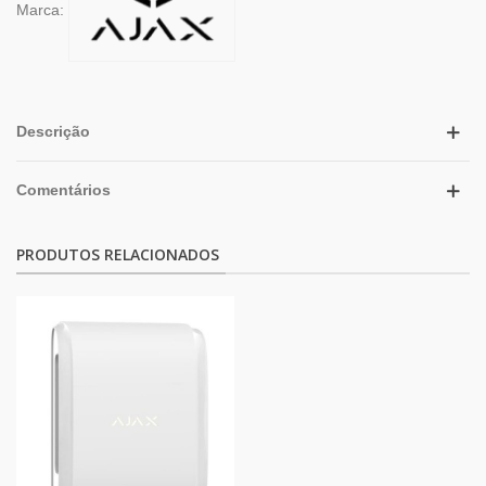
Marca:
Descrição
Comentários
PRODUTOS RELACIONADOS