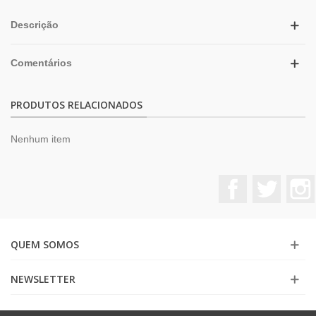
Descrição
Comentários
PRODUTOS RELACIONADOS
Nenhum item
Facebook
Twitter
QUEM SOMOS
NEWSLETTER