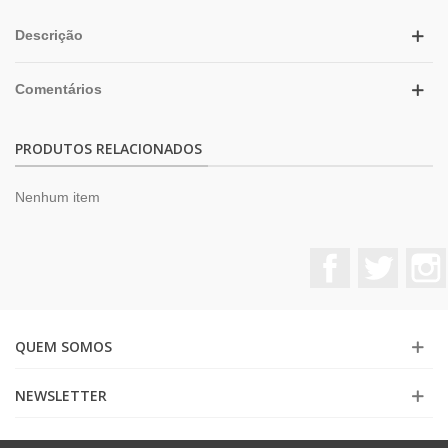
Descrição
Comentários
PRODUTOS RELACIONADOS
Nenhum item
Facebook
Twitter
QUEM SOMOS
NEWSLETTER