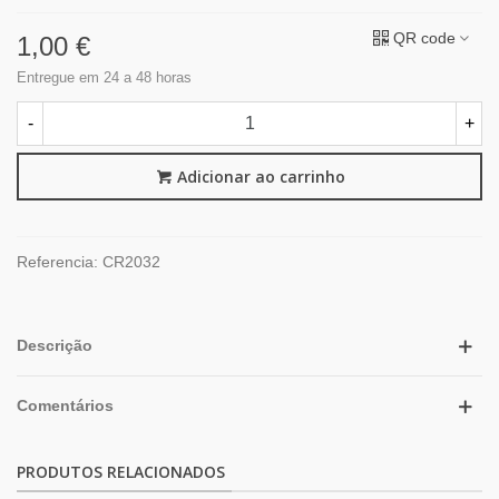
QR code
1,00 €
Entregue em 24 a 48 horas
-
+
Adicionar ao carrinho
Referencia:
CR2032
Descrição
Comentários
PRODUTOS RELACIONADOS