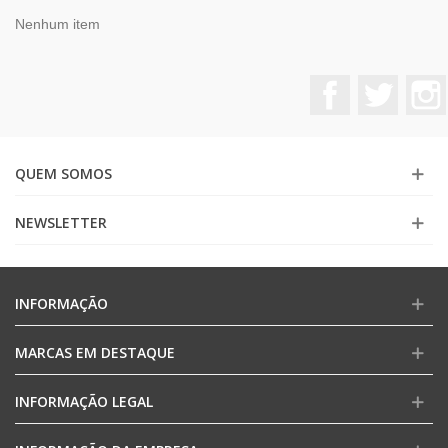
Nenhum item
Facebook
Twitter
QUEM SOMOS
NEWSLETTER
INFORMAÇÃO
MARCAS EM DESTAQUE
INFORMAÇÃO LEGAL