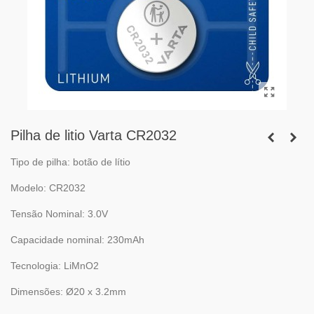
Pilha de litio Varta CR2032
Tipo de pilha: botão de lítio
Modelo: CR2032
Tensão Nominal: 3.0V
Capacidade nominal: 230mAh
Tecnologia: LiMnO2
Dimensões: Ø20 x 3.2mm