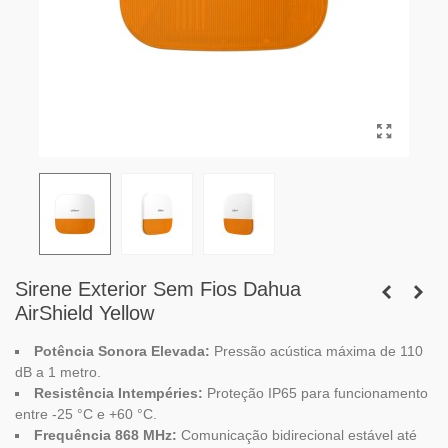
Sirene Exterior Sem Fios Dahua
AirShield Yellow
Potência Sonora Elevada:
Pressão acústica máxima de 110
dB a 1 metro.
Resistência Intempéries:
Proteção IP65 para funcionamento
entre -25 °C e +60 °C.
Frequência 868 MHz:
Comunicação bidirecional estável até