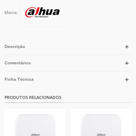
Marca:
Descrição
Comentários
Ficha Técnica
PRODUTOS RELACIONADOS