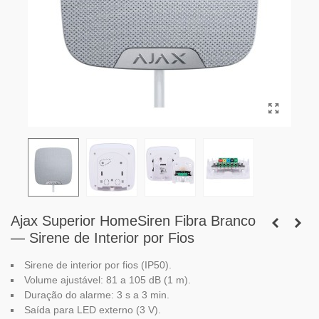
Ajax Superior HomeSiren Fibra Branco
— Sirene de Interior por Fios
Sirene de interior por fios (IP50).
Volume ajustável: 81 a 105 dB (1 m).
Duração do alarme: 3 s a 3 min.
Saída para LED externo (3 V).