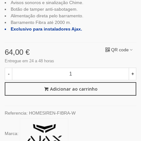
Avisos sonoros e sinalização Chime.
Botão de tamper anti-sabotagem.
Alimentação direta pelo barramento.
Barramento Fibra até 2000 m.
Exclusivo para instaladores Ajax.
QR code
64,00 €
Entregue em 24 a 48 horas
-
+
Adicionar ao carrinho
Referencia:
HOMESIREN-FIBRA-W
Marca: