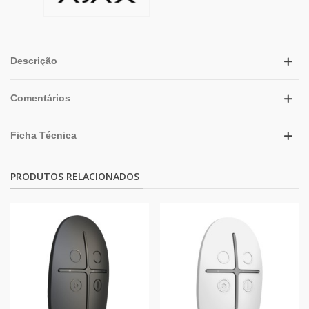
Descrição
Comentários
Ficha Técnica
PRODUTOS RELACIONADOS