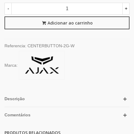
-
+
Adicionar ao carrinho
Referencia:
CENTERBUTTON-2G-W
Marca:
Descrição
Comentários
PRODUTOS RELACIONADOS