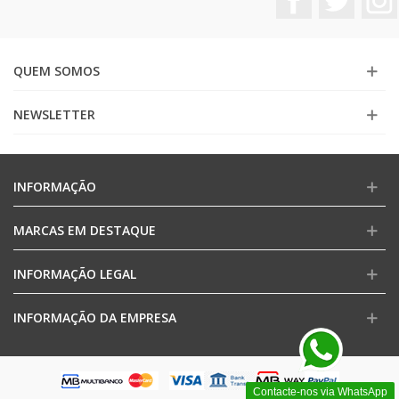
QUEM SOMOS
NEWSLETTER
INFORMAÇÃO
MARCAS EM DESTAQUE
INFORMAÇÃO LEGAL
INFORMAÇÃO DA EMPRESA
Contacte-nos via WhatsApp