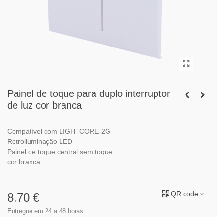
Painel de toque para duplo interruptor
de luz cor branca
Compatível com LIGHTCORE-2G
Retroiluminação LED
Painel de toque central sem toque
cor branca
QR code
8,70 €
Entregue em 24 a 48 horas