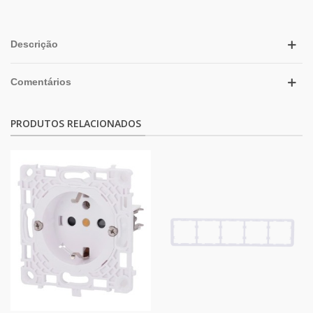
Descrição
Comentários
PRODUTOS RELACIONADOS