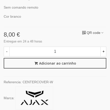
Sem comando remoto
Cor branco
QR code
8,00 €
Entregue em 24 a 48 horas
-
+
Adicionar ao carrinho
Referencia:
CENTERCOVER-W
Marca: