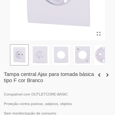
Tampa central Ajax para tomada básica
tipo F cor Branco
Compatível com OUTLETCORE-BASIC
Proteção contra poeiras, salpicos, objetos
Sem monitorização de consumo