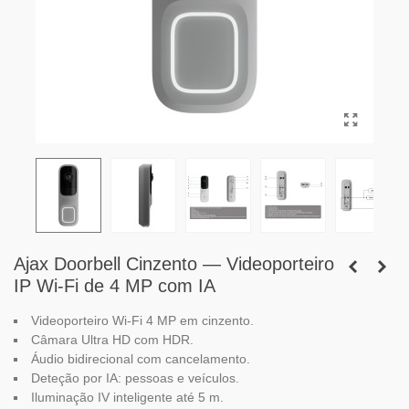
Ajax Doorbell Cinzento — Videoporteiro
IP Wi-Fi de 4 MP com IA
Videoporteiro Wi-Fi 4 MP em cinzento.
Câmara Ultra HD com HDR.
Áudio bidirecional com cancelamento.
Deteção por IA: pessoas e veículos.
Iluminação IV inteligente até 5 m.