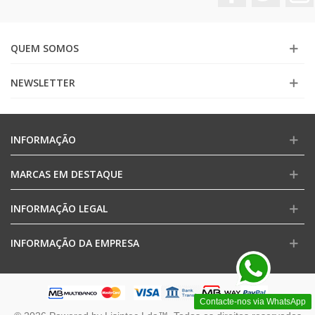
QUEM SOMOS
NEWSLETTER
INFORMAÇÃO
MARCAS EM DESTAQUE
INFORMAÇÃO LEGAL
INFORMAÇÃO DA EMPRESA
Contacte-nos via WhatsApp