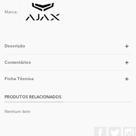
Marca:
Descrição
Comentários
Ficha Técnica
PRODUTOS RELACIONADOS
Nenhum item
Facebook
Twitter