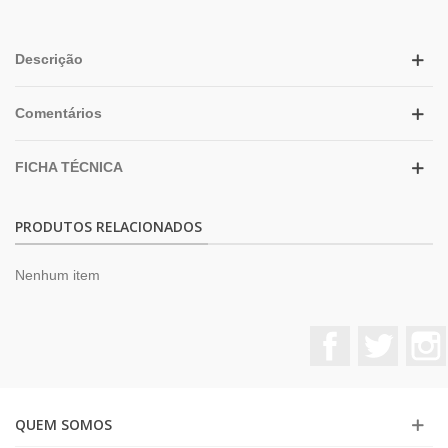
Descrição
Comentários
FICHA TÉCNICA
PRODUTOS RELACIONADOS
Nenhum item
Facebook
Twitter
QUEM SOMOS