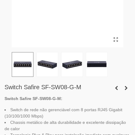
Switch Safire SF-SW08-G-M
Switch Safire SF-SW08-G-M:
Switch de rede não gerenciável com 8 portas RJ45 Gigabit
(10/100/1000 Mbps)
Chassis metálico de alta durabilidade e excelente dissipação
de calor